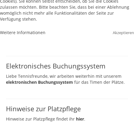
Cookies). Sie können selbst entscheiden, ob Sie die Cookies
zulassen möchten. Bitte beachten Sie, dass bei einer Ablehnung
womöglich nicht mehr alle Funktionalitäten der Seite zur
Verfügung stehen.
Weitere Informationen
Akzeptieren
Elektronisches Buchungssystem
Liebe Tennisfreunde, wir arbeiten weiterhin mit unserem
elektronischen Buchungssystem
für das Timen der Plätze.
Hinweise zur Platzpflege
Hinweise zur Platzpflege findet ihr
hier
.