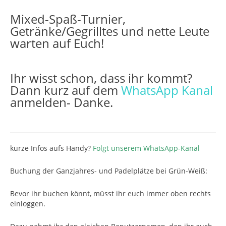
Mixed-Spaß-Turnier,
Getränke/Gegrilltes und nette Leute
warten auf Euch!
Ihr wisst schon, dass ihr kommt?
Dann kurz auf dem
WhatsApp Kanal
anmelden- Danke.
kurze Infos aufs Handy?
Folgt unserem WhatsApp-Kanal
Buchung der Ganzjahres- und Padelplätze bei Grün-Weiß
:
Bevor ihr buchen könnt, müsst ihr euch immer oben rechts
einloggen.