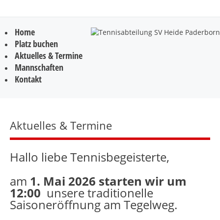
Home
Platz buchen
Aktuelles & Termine
Mannschaften
Kontakt
Aktuelles & Termine
Hallo liebe Tennisbegeisterte,
am
1. Mai 2026 starten wir um
12:00
unsere traditionelle
Saisoneröffnung am Tegelweg.