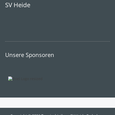
SV Heide
Unsere Sponsoren