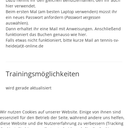
Dazu nehmt ihr den gleichen Benutzernamen, den ihr auch
hier verwendet.
Beim ersten Mal (am besten Laptop verwenden) müsst ihr
ein neues Passwort anfordern (
Passwort vergessen
auswählen).
Dann erhaltet ihr eine Mail mit Anweisungen. Anschließend
funktioniert das Buchen genauso wie hier.
Falls etwas nicht funktioniert, bitte kurze Mail an tennis-sv-
heide(at)t-online.de
Trainingsmöglichkeiten
wird gerade aktualisiert
Wir nutzen Cookies auf unserer Website. Einige von ihnen sind
essenziell für den Betrieb der Seite, während andere uns helfen,
diese Website und die Nutzererfahrung zu verbessern (Tracking